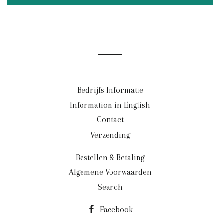
Bedrijfs Informatie
Information in English
Contact
Verzending
Bestellen & Betaling
Algemene Voorwaarden
Search
Facebook