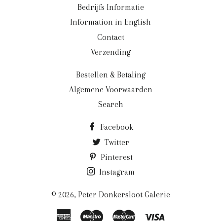
Bedrijfs Informatie
Information in English
Contact
Verzending
Bestellen & Betaling
Algemene Voorwaarden
Search
Facebook
Twitter
Pinterest
Instagram
© 2026,
Peter Donkersloot Galerie
American
Maestro
Master
Visa