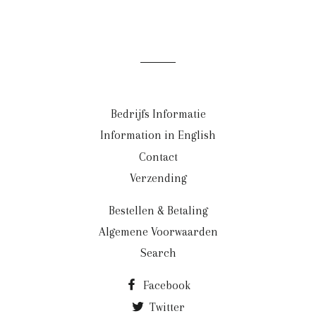
Bedrijfs Informatie
Information in English
Contact
Verzending
Bestellen & Betaling
Algemene Voorwaarden
Search
Facebook
Twitter