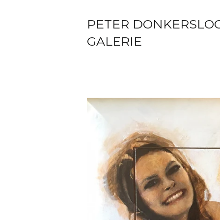
PETER DONKERSLO
GALERIE