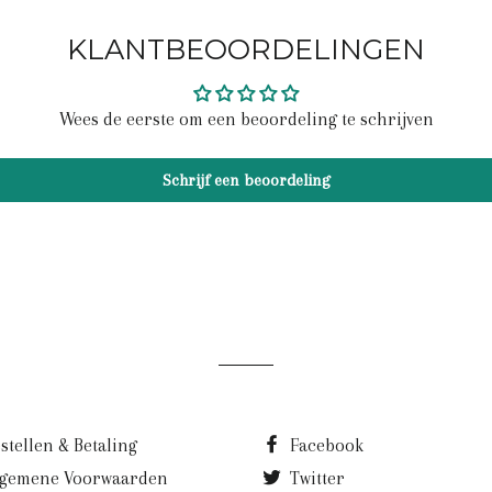
KLANTBEOORDELINGEN
Wees de eerste om een beoordeling te schrijven
Schrijf een beoordeling
stellen & Betaling
Facebook
lgemene Voorwaarden
Twitter