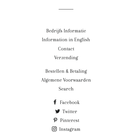
Bedrijfs Informatie
Information in English
Contact
Verzending
Bestellen & Betaling
Algemene Voorwaarden
Search
Facebook
Twitter
Pinterest
Instagram