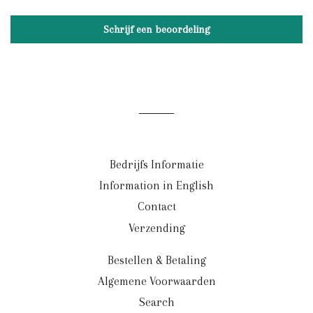
Schrijf een beoordeling
Bedrijfs Informatie
Information in English
Contact
Verzending
Bestellen & Betaling
Algemene Voorwaarden
Search