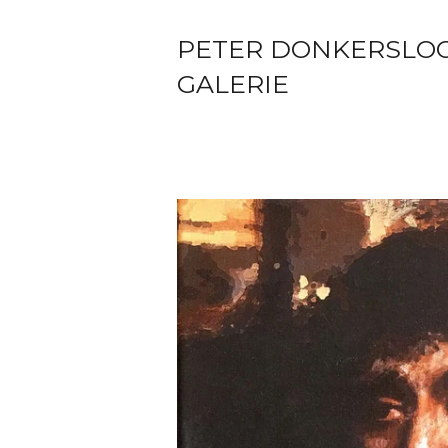
PETER DONKERSLO
GALERIE