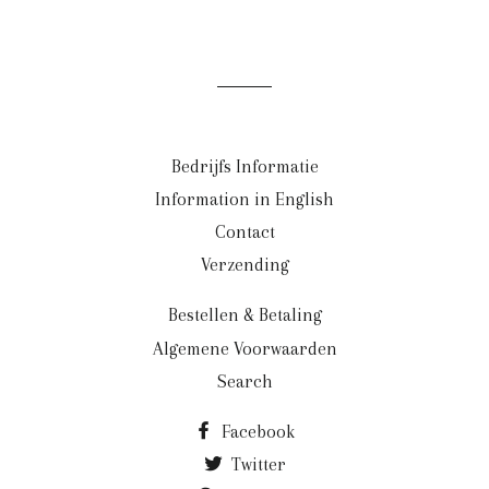
Bedrijfs Informatie
Information in English
Contact
Verzending
Bestellen & Betaling
Algemene Voorwaarden
Search
Facebook
Twitter