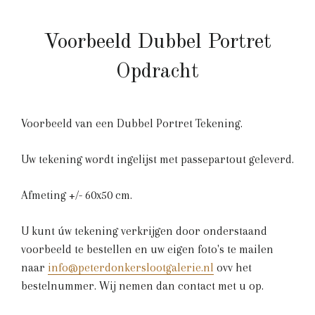
Voorbeeld Dubbel Portret
Opdracht
Normale
Voorbeeld van een Dubbel Portret Tekening.
Prijs
Uw tekening wordt ingelijst
met passepartout geleverd.
Afmeting +/- 60x50 cm.
U kunt úw tekening verkrijgen door onderstaand
voorbeeld te bestellen en uw eigen foto's te mailen
naar
info@peterdonkerslootgalerie.nl
ovv het
bestelnummer. Wij nemen dan contact met u op.