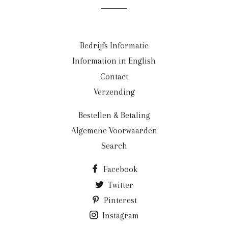
Bedrijfs Informatie
Information in English
Contact
Verzending
Bestellen & Betaling
Algemene Voorwaarden
Search
Facebook
Twitter
Pinterest
Instagram