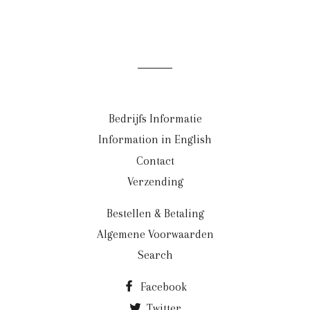
Bedrijfs Informatie
Information in English
Contact
Verzending
Bestellen & Betaling
Algemene Voorwaarden
Search
Facebook
Twitter