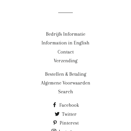
Bedrijfs Informatie
Information in English
Contact
Verzending
Bestellen & Betaling
Algemene Voorwaarden
Search
Facebook
Twitter
Pinterest