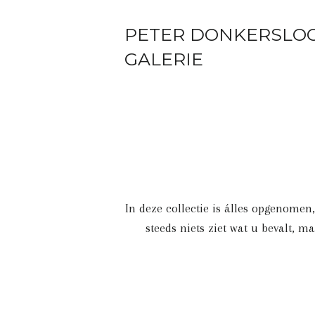
PETER DONKERSLO
GALERIE
In deze collectie is álles opgenomen
steeds niets ziet wat u bevalt, 